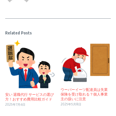
Related Posts
ウーバーイーツ配達員は失業
保険を受け取れる？個人事業
安い 退職代行 サービスの選び
主の扱いに注意
方！おすすめ費用比較ガイド
2025年5月8日
2025年7月6日