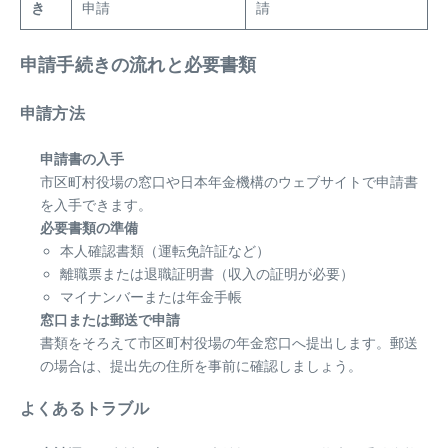
き
申請
請
申請手続きの流れと必要書類
申請方法
申請書の入手
市区町村役場の窓口や日本年金機構のウェブサイトで申請書
を入手できます。
必要書類の準備
本人確認書類（運転免許証など）
離職票または退職証明書（収入の証明が必要）
マイナンバーまたは年金手帳
窓口または郵送で申請
書類をそろえて市区町村役場の年金窓口へ提出します。郵送
の場合は、提出先の住所を事前に確認しましょう。
よくあるトラブル