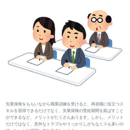
失業保険をもらいながら職業訓練を受けると、再就職に役立つス
キルを習得できるだけでなく、失業保険の受給期間を延ばすこと
ができるなど、メリットがたくさんあります。しかし、メリット
だけではなく、意外なトラブルやうっかりしがちなミスも多いの