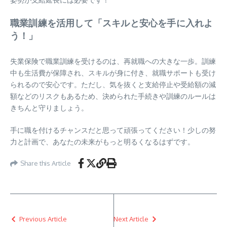
職業訓練を活用して「スキルと安心を手に入れよ
う！」
失業保険で職業訓練を受けるのは、再就職への大きな一歩。訓練
中も生活費が保障され、スキルが身に付き、就職サポートも受け
られるので安心です。ただし、気を抜くと支給停止や受給額の減
額などのリスクもあるため、決められた手続きや訓練のルールは
きちんと守りましょう。
手に職を付けるチャンスだと思って頑張ってください！少しの努
力と計画で、あなたの未来がもっと明るくなるはずです。
Share this Article
Previous Article
Next Article