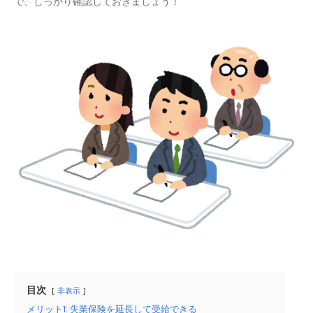
で、しっかり確認しておきましょう！
目次
非表示
メリット1: 失業保険を延長して受給できる