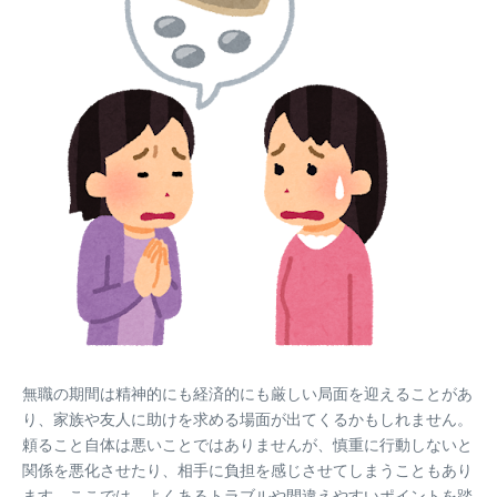
無職の期間は精神的にも経済的にも厳しい局面を迎えることがあ
り、家族や友人に助けを求める場面が出てくるかもしれません。
頼ること自体は悪いことではありませんが、慎重に行動しないと
関係を悪化させたり、相手に負担を感じさせてしまうこともあり
ます。ここでは、よくあるトラブルや間違えやすいポイントを踏