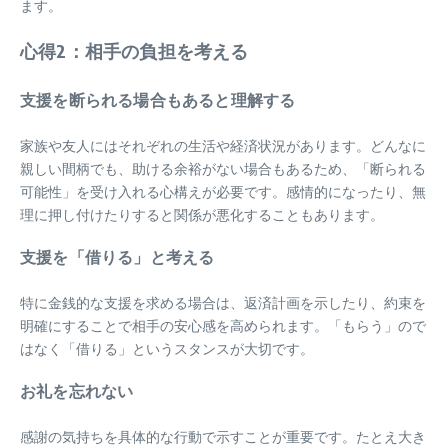
ます。
心得2：相手の負担を考える
支援を断られる場合もあると理解する
家族や友人にはそれぞれの生活や経済状況があります。どんなに
親しい間柄でも、助ける余裕がない場合もあるため、「断られる
可能性」を受け入れる心構えが必要です。感情的になったり、無
理に押し付けたりすると関係が悪化することもあります。
支援を「借りる」と考える
特に金銭的な支援を求める場合は、返済計画を示したり、約束を
明確にすることで相手の安心感を高められます。「もらう」ので
はなく「借りる」というスタンスが大切です。
お礼を忘れない
感謝の気持ちを具体的な行動で示すことが重要です。たとえ大き