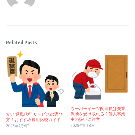
Related Posts
ウーバーイーツ配達員は失業
保険を受け取れる？個人事業
安い 退職代行 サービスの選び
主の扱いに注意
方！おすすめ費用比較ガイド
2025年5月8日
2025年7月6日