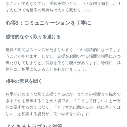
なことができなくても、手紙を書いたり、小さな贈り物をしたり
するだけでも相手の気持ちは大きく変わります。
心得3：コミュニケーションを丁寧に
感情的なやり取りを避ける
無職の期間はストレスがたまりやすく、つい感情的になってしま
うことがあります。しかし、支援をお願いする場面で相手に八つ
当たりしてしまうと、信頼を失う可能性があります。冷静に、具
体的に、相手に伝えることを心がけましょう。
相手の意見を聞く
相手がどのような形で支援できるのか、またどの程度まで協力で
きるのかを尊重することが大切です。「こうしてほしい」と一方
的に要求するのではなく、「どうすれば助かるか一緒に考えてほ
しい」と相談する姿勢が、良い結果を生みます。
よくあるトラブルと対策