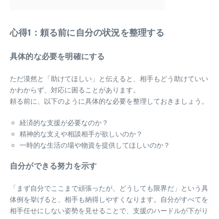
心得1：頼る前に自分の状況を整理する
具体的な必要を明確にする
ただ漠然と「助けてほしい」と伝えると、相手もどう助けていい
かわからず、対応に困ることがあります。
頼る前に、以下のように具体的な必要を整理しておきましょう。
経済的な支援が必要なのか？
精神的な支えや相談相手が欲しいのか？
一時的な生活の場や物資を提供してほしいのか？
自分ができる努力を示す
「まず自分でここまで頑張ったが、どうしても限界だ」という具
体例を挙げると、相手も納得しやすくなります。自分がすべてを
相手任せにしない姿勢を見せることで、支援のハードルが下がり