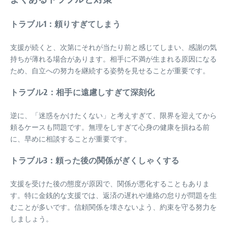
トラブル1：頼りすぎてしまう
支援が続くと、次第にそれが当たり前と感じてしまい、感謝の気
持ちが薄れる場合があります。相手に不満が生まれる原因になる
ため、自立への努力を継続する姿勢を見せることが重要です。
トラブル2：相手に遠慮しすぎて深刻化
逆に、「迷惑をかけたくない」と考えすぎて、限界を迎えてから
頼るケースも問題です。無理をしすぎて心身の健康を損ねる前
に、早めに相談することが重要です。
トラブル3：頼った後の関係がぎくしゃくする
支援を受けた後の態度が原因で、関係が悪化することもありま
す。特に金銭的な支援では、返済の遅れや連絡の怠りが問題を生
むことが多いです。信頼関係を壊さないよう、約束を守る努力を
しましょう。