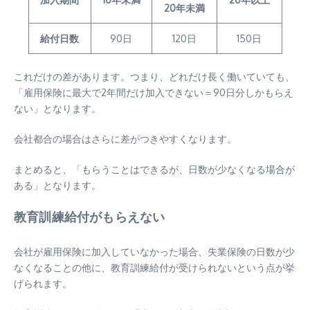
20年未満
給付日数
90日
120日
150日
これだけの差があります。つまり、どれだけ長く働いていても、
「雇用保険に最大で2年間だけ加入できない＝90日分しかもらえ
ない」となります。
会社都合の場合はさらに差がつきやすくなります。
まとめると、「もらうことはできるが、日数が少なくなる場合が
ある」となります。
教育訓練給付がもらえない
会社が雇用保険に加入していなかった場合、失業保険の日数が少
なくなることの他に、教育訓練給付が受けられないという点が挙
げられます。