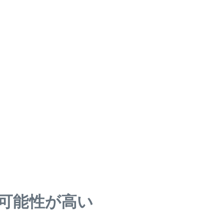
可能性が高い