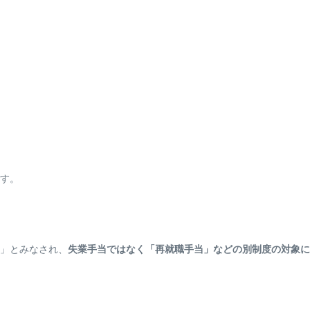
す。
」とみなされ、
失業手当ではなく「再就職手当」などの別制度の対象に