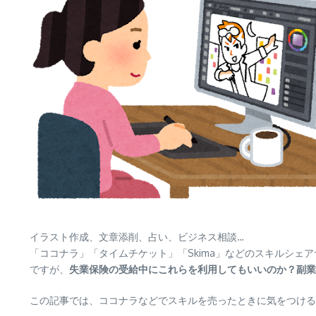
イラスト作成、文章添削、占い、ビジネス相談…
「ココナラ」「タイムチケット」「Skima」などのスキルシ
ですが、
失業保険の受給中にこれらを利用してもいいのか？副業
この記事では、ココナラなどでスキルを売ったときに気をつけ