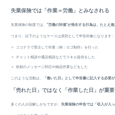
失業保険では「作業＝労働」とみなされる
失業保険の制度では、
“労働の対価”が発生する行為は、たとえ
つまり、以下のようなケースは原則として申告対象になります：
ココナラで受注して作業（例：ロゴ制作）を行った
チャット相談や通話相談などでスキル提供をした
依頼のメッセージ対応や納品作業などをした
このような活動は、
「働いた日」として申告書に記入する必要が
「売れた日」ではなく「作業した日」が重要
多くの人が誤解しがちですが、
失業保険の申告では「収入が入っ