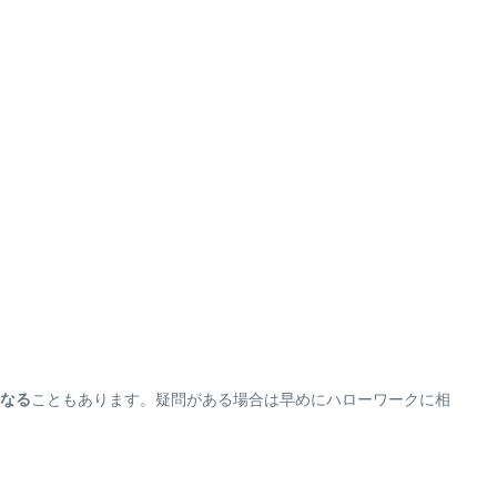
なる
こともあります。疑問がある場合は早めにハローワークに相