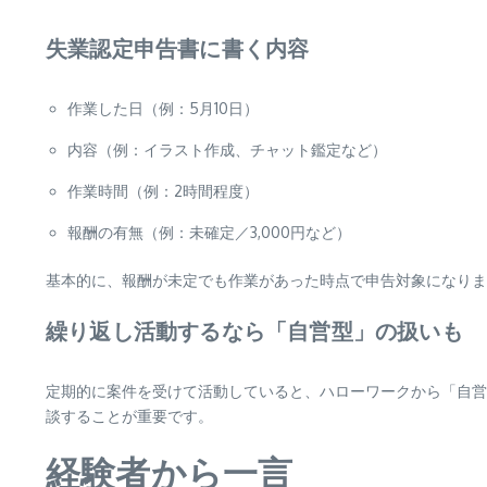
失業認定申告書に書く内容
作業した日（例：5月10日）
内容（例：イラスト作成、チャット鑑定など）
作業時間（例：2時間程度）
報酬の有無（例：未確定／3,000円など）
基本的に、報酬が未定でも作業があった時点で申告対象になりま
繰り返し活動するなら「自営型」の扱いも
定期的に案件を受けて活動していると、ハローワークから「自営
談することが重要です。
経験者から一言