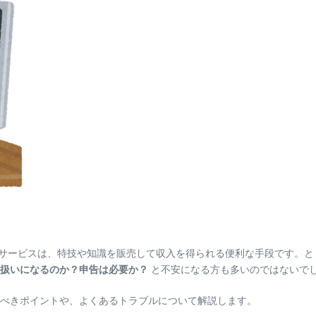
ェアサービスは、特技や知識を販売して収入を得られる便利な手段です。
扱いになるのか？申告は必要か？
と不安になる方も多いのではないで
るべきポイントや、よくあるトラブルについて解説します。