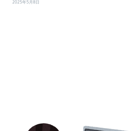
2025年5月8日