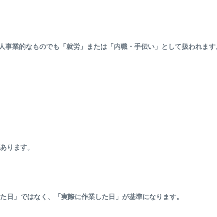
個人事業的なものでも「就労」または「内職・手伝い」として扱われます
あります
。
た日」ではなく、「実際に作業した日」が基準になります。