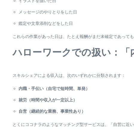
イラストを描いた日
メッセージのやりとりをした日
鑑定や文章添削などをした日
これらの作業があった日は、たとえ報酬がまだ未確定であっても
ハローワークでの扱い：「
スキルシェアによる収入は、次のいずれかに分類されます：
内職・手伝い（自宅で短時間、単発）
就労（時間や収入が一定以上）
自営（継続的な業務、事業性あり）
とくにココナラのようなマッチング型サービスは、「自営に近い