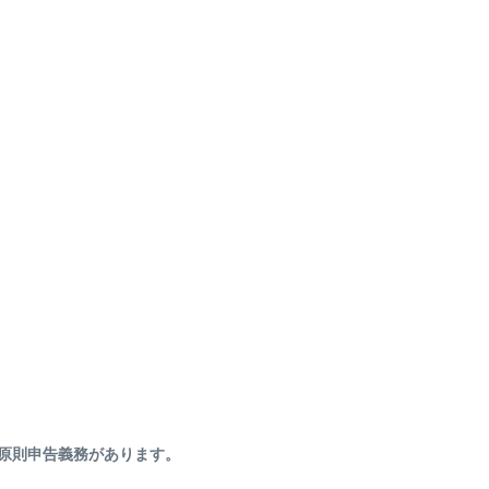
、原則申告義務があります。