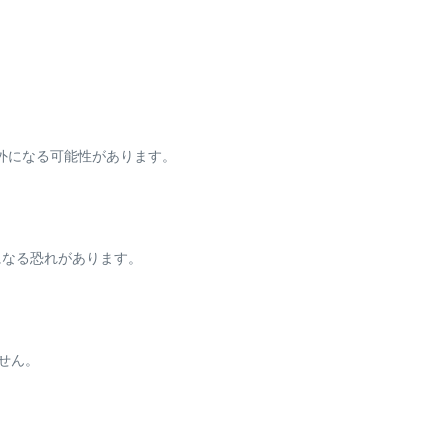
外になる可能性があります。
になる恐れがあります。
せん。