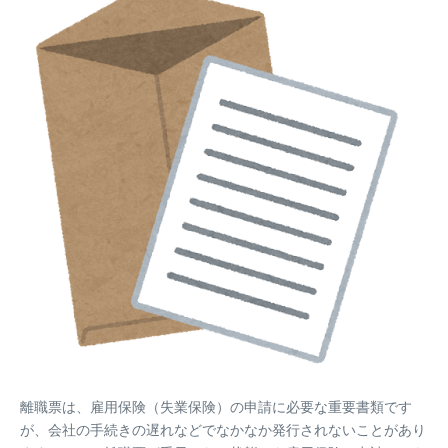
離職票は、雇用保険（失業保険）の申請に必要な重要書類です
が、会社の手続きの遅れなどでなかなか発行されないことがあり