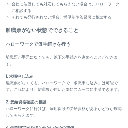
会社に催促しても対応してもらえない場合は、ハローワーク
に相談する
それでも発行されない場合、労働基準監督署に相談する
離職票がない状態でできること
ハローワークで仮手続きを行う
離職票が手元になくても、以下の手続きを進めることができま
す。
1. 求職申し込み
離職票がなくても、ハローワークで「求職申し込み」は可能で
す。これにより、離職票が届いた際にスムーズに申請できます。
2. 受給資格確認の相談
ハローワークに行けば、雇用保険の受給資格があるかどうか確認
してもらえます。
3. 失業認定日を遅らせないための準備