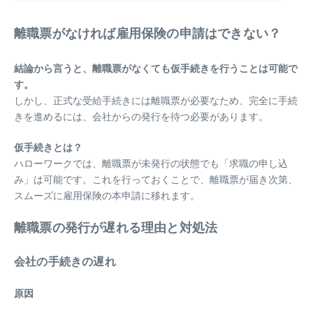
離職票がなければ雇用保険の申請はできない？
結論から言うと、離職票がなくても仮手続きを行うことは可能で
す。
しかし、正式な受給手続きには離職票が必要なため、完全に手続
きを進めるには、会社からの発行を待つ必要があります。
仮手続きとは？
ハローワークでは、離職票が未発行の状態でも「求職の申し込
み」は可能です。これを行っておくことで、離職票が届き次第、
スムーズに雇用保険の本申請に移れます。
離職票の発行が遅れる理由と対処法
会社の手続きの遅れ
原因