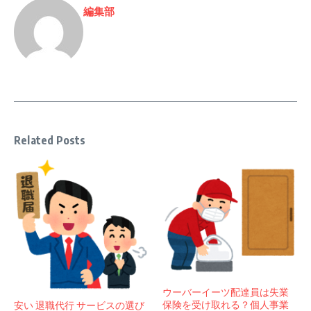
編集部
Related Posts
ウーバーイーツ配達員は失業
保険を受け取れる？個人事業
安い 退職代行 サービスの選び