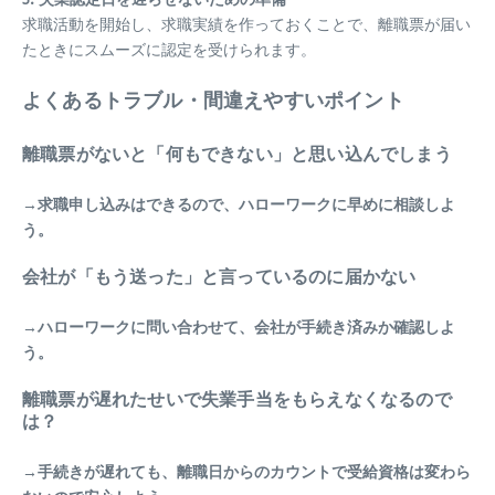
求職活動を開始し、求職実績を作っておくことで、離職票が届い
たときにスムーズに認定を受けられます。
よくあるトラブル・間違えやすいポイント
離職票がないと「何もできない」と思い込んでしまう
→求職申し込みはできるので、ハローワークに早めに相談しよ
う。
会社が「もう送った」と言っているのに届かない
→ハローワークに問い合わせて、会社が手続き済みか確認しよ
う。
離職票が遅れたせいで失業手当をもらえなくなるので
は？
→手続きが遅れても、離職日からのカウントで受給資格は変わら