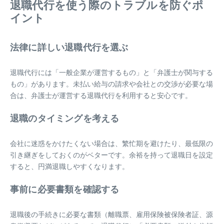
退職代行を使う際のトラブルを防ぐポ
イント
法律に詳しい退職代行を選ぶ
退職代行には「一般企業が運営するもの」と「弁護士が関与する
もの」があります。未払い給与の請求や会社との交渉が必要な場
合は、弁護士が運営する退職代行を利用すると安心です。
退職のタイミングを考える
会社に迷惑をかけたくない場合は、繁忙期を避けたり、最低限の
引き継ぎをしておくのがベターです。余裕を持って退職日を設定
すると、円満退職しやすくなります。
事前に必要書類を確認する
退職後の手続きに必要な書類（離職票、雇用保険被保険者証、源