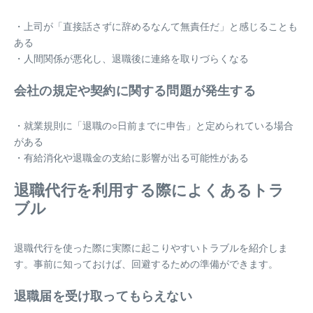
・上司が「直接話さずに辞めるなんて無責任だ」と感じることも
ある
・人間関係が悪化し、退職後に連絡を取りづらくなる
会社の規定や契約に関する問題が発生する
・就業規則に「退職の○日前までに申告」と定められている場合
がある
・有給消化や退職金の支給に影響が出る可能性がある
退職代行を利用する際によくあるトラ
ブル
退職代行を使った際に実際に起こりやすいトラブルを紹介しま
す。事前に知っておけば、回避するための準備ができます。
退職届を受け取ってもらえない