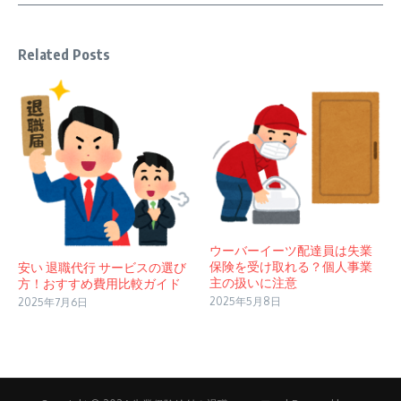
Related Posts
ウーバーイーツ配達員は失業
保険を受け取れる？個人事業
安い 退職代行 サービスの選び
主の扱いに注意
方！おすすめ費用比較ガイド
2025年5月8日
2025年7月6日