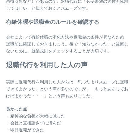
泉徴収票など）があるので、退職代行に「必要書類の送付も依頼
してほしい」と伝えておくとスムーズです。
有給休暇や退職金のルールを確認する
会社によって有給休暇の消化方法や退職金の条件が異なるため、
退職前に確認しておきましょう。後で「知らなかった」と後悔し
ないために、就業規則をチェックすることが大切です。
退職代行を利用した人の声
実際に退職代行を利用した人からは「思ったよりスムーズに退職
できてよかった」という声が多いのですが、「もっとああしてお
けばよかった・・・」という声もありました。
良かった点
・精神的な負担が大幅に減った
・会社と直接話さずに済んだ
・即日退職ができた