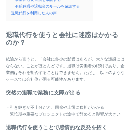
有給休暇や退職金のルールを確認する
退職代行を利用した人の声
退職代行を使うと会社に迷惑はかかる
のか？
結論から言うと、「会社に多少の影響はあるが、大きな迷惑には
ならない」ことがほとんどです。退職は労働者の権利であり、企
業側はそれを拒否することはできません。ただし、以下のような
ケースでは会社側が困る可能性があります。
突然の退職で業務に支障が出る
・引き継ぎが不十分だと、同僚や上司に負担がかかる
・繁忙期や重要なプロジェクトの途中で辞めると影響が大きい
退職代行を使うことで感情的な反発を招く