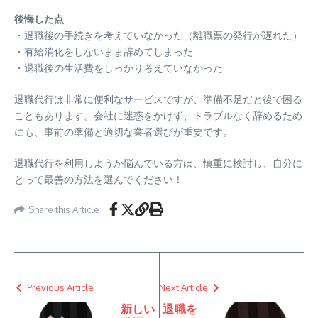
後悔した点
・退職後の手続きを考えていなかった（離職票の発行が遅れた）
・有給消化をしないまま辞めてしまった
・退職後の生活費をしっかり考えていなかった
退職代行は非常に便利なサービスですが、準備不足だと後で困る
こともあります。会社に迷惑をかけず、トラブルなく辞めるため
にも、事前の準備と適切な業者選びが重要です。
退職代行を利用しようか悩んでいる方は、慎重に検討し、自分に
とって最善の方法を選んでください！
Share this Article
Previous Article
Next Article
新しい
退職を