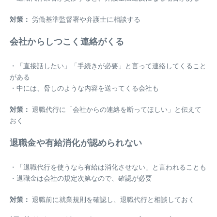
対策：
労働基準監督署や弁護士に相談する
会社からしつこく連絡がくる
・「直接話したい」「手続きが必要」と言って連絡してくること
がある
・中には、脅しのような内容を送ってくる会社も
対策：
退職代行に「会社からの連絡を断ってほしい」と伝えて
おく
退職金や有給消化が認められない
・「退職代行を使うなら有給は消化させない」と言われることも
・退職金は会社の規定次第なので、確認が必要
対策：
退職前に就業規則を確認し、退職代行と相談しておく