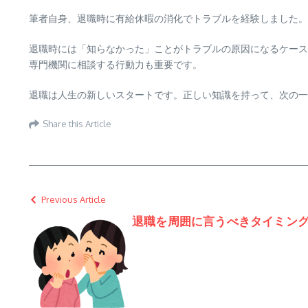
筆者自身、退職時に有給休暇の消化でトラブルを経験しました。
退職時には「知らなかった」ことがトラブルの原因になるケース
専門機関に相談する行動力も重要です。
退職は人生の新しいスタートです。正しい知識を持って、次の一
Share this Article
Previous Article
退職を周囲に言うべきタイミン