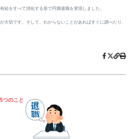
有給をすべて消化する形で円満退職を実現しました。
が大切です。そして、わからないことがあればすぐに調べたり、
5つのこと