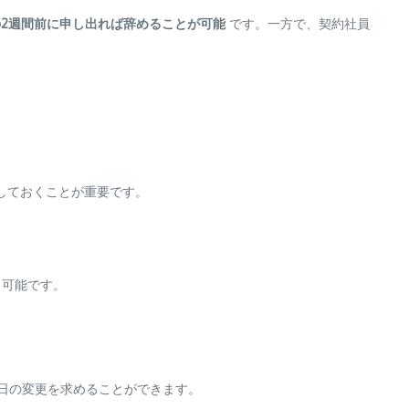
の2週間前に申し出れば辞めることが可能
です。一方で、契約社員
しておくことが重要です。
も可能です。
日の変更を求めることができます。