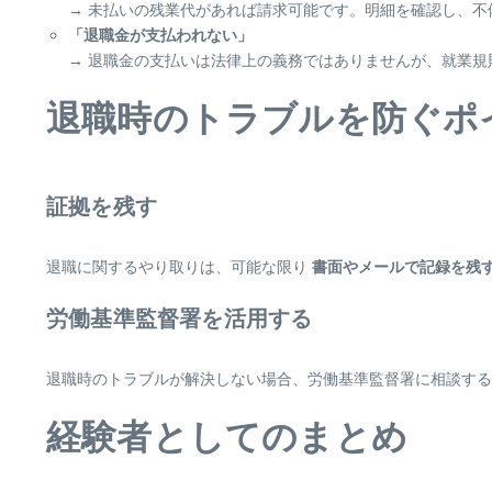
→ 未払いの残業代があれば請求可能です。明細を確認し、
「退職金が支払われない」
→ 退職金の支払いは法律上の義務ではありませんが、就業
退職時のトラブルを防ぐポ
証拠を残す
退職に関するやり取りは、可能な限り
書面やメールで記録を残
労働基準監督署を活用する
退職時のトラブルが解決しない場合、労働基準監督署に相談する
経験者としてのまとめ