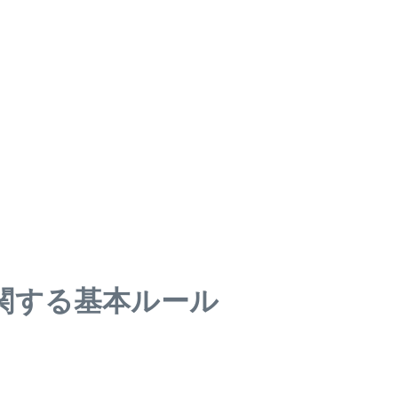
関する基本ルール