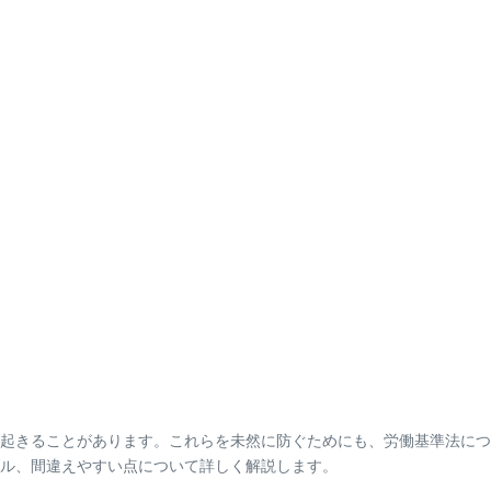
起きることがあります。これらを未然に防ぐためにも、労働基準法につ
ル、間違えやすい点について詳しく解説します。