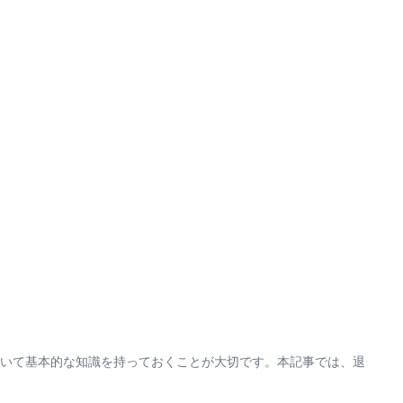
いて基本的な知識を持っておくことが大切です。本記事では、退