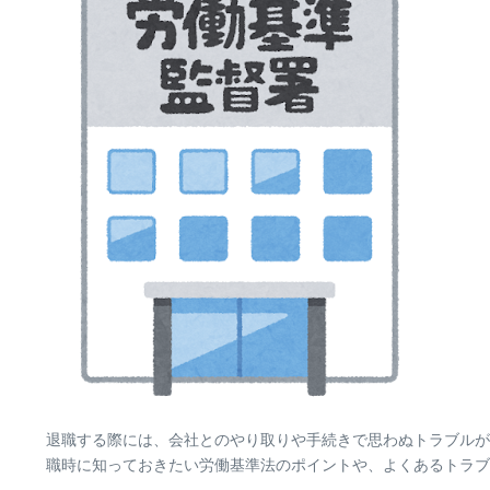
退職する際には、会社とのやり取りや手続きで思わぬトラブルが
職時に知っておきたい労働基準法のポイントや、よくあるトラブ