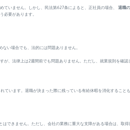
めていません。しかし、民法第627条によると、正社員の場合、
退職
う必要があります。
認めない場合でも、法的には問題ありません。
ますが、法律上は2週間前でも問題ありません。ただし、就業規則を確認
られています。退職が決まった際に残っている有給休暇を消化すること
ことはできません。ただし、会社の業務に重大な支障がある場合は、取得