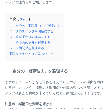
テップと注意点をご紹介します。
目次
非表示
１．自分の「退職理由」を整理する
２．次のステップを明確にする
３．退職手続きの準備をする
４．経済面の不安を解消する
５．人間関係を整理する
退職を考えたときに思ったこと
１．自分の「退職理由」を整理する
まず最初に、自分がなぜ退職を考えているのか、その理由を冷静
に整理しましょう。職場の人間関係や仕事内容への不満、スキル
アップや新たな挑戦を求めているなど、動機は人それぞれです。
注意点：感情的な判断を避ける