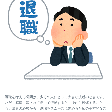
退職を考える瞬間は、多くの人にとって大きな決断のときです。
ただ、感情に流されて急いで行動すると、後から後悔すること
も。筆者の経験から、退職をスムーズに進めるための基本的なス