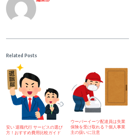
Related Posts
ウーバーイーツ配達員は失業
保険を受け取れる？個人事業
安い 退職代行 サービスの選び
主の扱いに注意
方！おすすめ費用比較ガイド