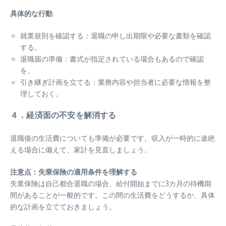
具体的な行動
就業規則を確認する：退職の申し出期限や必要な書類を確認
する。
退職届の準備：書式が指定されている場合もあるので確認
を。
引き継ぎ計画を立てる：業務内容や担当者に必要な情報を整
理しておく。
４．経済面の不安を解消する
退職後の生活費についても準備が必要です。収入が一時的に途絶
える場合に備えて、家計を見直しましょう。
注意点：失業保険の適用条件を理解する
失業保険は自己都合退職の場合、給付開始までに3カ月の待機期
間があることが一般的です。この間の生活費をどうするか、具体
的な計画を立てておきましょう。