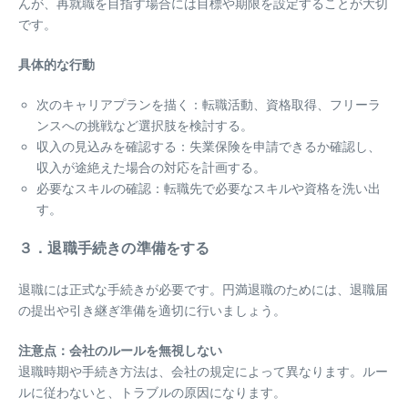
んが、再就職を目指す場合には目標や期限を設定することが大切
です。
具体的な行動
次のキャリアプランを描く：転職活動、資格取得、フリーラ
ンスへの挑戦など選択肢を検討する。
収入の見込みを確認する：失業保険を申請できるか確認し、
収入が途絶えた場合の対応を計画する。
必要なスキルの確認：転職先で必要なスキルや資格を洗い出
す。
３．退職手続きの準備をする
退職には正式な手続きが必要です。円満退職のためには、退職届
の提出や引き継ぎ準備を適切に行いましょう。
注意点：会社のルールを無視しない
退職時期や手続き方法は、会社の規定によって異なります。ルー
ルに従わないと、トラブルの原因になります。